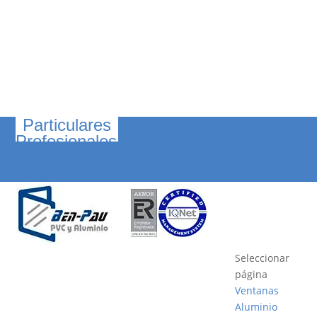
Particulares
Profesionales
Presupuesto
Blog
Seleccionar
página
Ventanas
Aluminio