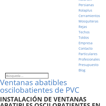
Persianas
Rolaplus
Cerramientos
Mosquiteras
Rejas
Techos
Toldos
Empresa
Contacto
Particulares
Profesionales
Presupuesto
Blog
Ventanas abatibles
oscilobatientes de PVC
INSTALACIÓN DE VENTANAS
ABATIBLES OSCILOBATIENTES EN