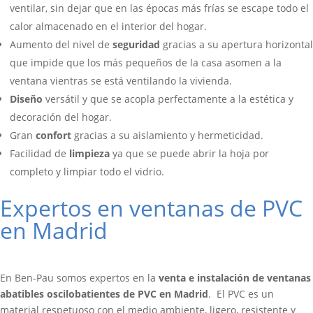
ventilar, sin dejar que en las épocas más frías se escape todo el
calor almacenado en el interior del hogar.
Aumento del nivel de
seguridad
gracias a su apertura horizontal
que impide que los más pequeños de la casa asomen a la
ventana vientras se está ventilando la vivienda.
Diseño
versátil y que se acopla perfectamente a la estética y
decoración del hogar.
Gran
confort
gracias a su aislamiento y hermeticidad.
Facilidad de
limpieza
ya que se puede abrir la hoja por
completo y limpiar todo el vidrio.
Expertos en ventanas de PVC
en Madrid
En Ben-Pau somos expertos en la
venta e instalación de ventanas
abatibles oscilobatientes de PVC en Madrid
. El PVC es un
material respetuoso con el medio ambiente, ligero, resistente y