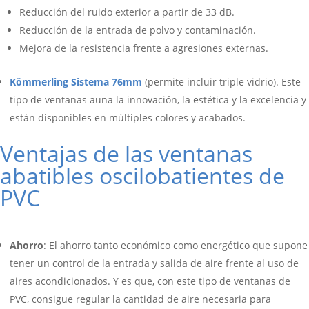
Reducción del ruido exterior a partir de 33 dB.
Reducción de la entrada de polvo y contaminación.
Mejora de la resistencia frente a agresiones externas.
Kömmerling Sistema 76mm
(permite incluir triple vidrio). Este
tipo de ventanas auna la innovación, la estética y la excelencia y
están disponibles en múltiples colores y acabados.
Ventajas de las ventanas
abatibles oscilobatientes de
PVC
Ahorro
: El ahorro tanto económico como energético que supone
tener un control de la entrada y salida de aire frente al uso de
aires acondicionados. Y es que, con este tipo de ventanas de
PVC, consigue regular la cantidad de aire necesaria para