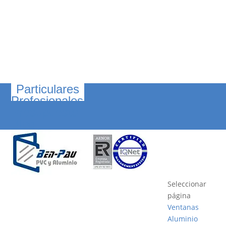
Particulares
Profesionales
Presupuesto
Blog
Seleccionar
página
Ventanas
Aluminio