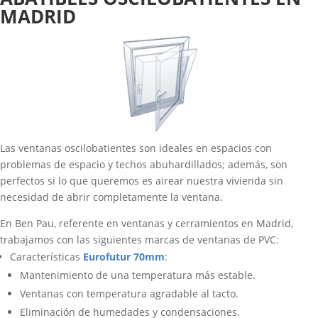
MADRID
Las ventanas oscilobatientes son ideales en espacios con
problemas de espacio y techos abuhardillados; además, son
perfectos si lo que queremos es airear nuestra vivienda sin
necesidad de abrir completamente la ventana.
En Ben Pau, referente en ventanas y cerramientos en Madrid,
trabajamos con las siguientes marcas de ventanas de PVC:
Características
Eurofutur 70mm
:
Mantenimiento de una temperatura más estable.
Ventanas con temperatura agradable al tacto.
Eliminación de humedades y condensaciones.