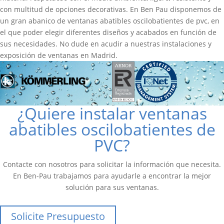
con multitud de opciones decorativas. En Ben Pau disponemos de
un gran abanico de ventanas abatibles oscilobatientes de pvc, en
el que poder elegir diferentes diseños y acabados en función de
sus necesidades.
No dude en acudir a nuestras instalaciones y
exposición de ventanas en Madrid.
¿Quiere instalar ventanas
abatibles oscilobatientes de
PVC?
Contacte con nosotros para solicitar la información que necesita.
En Ben-Pau trabajamos para ayudarle a encontrar la mejor
solución para sus ventanas.
Solicite Presupuesto