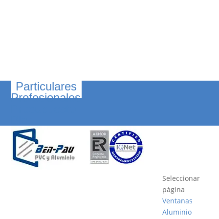
Particulares
Profesionales
Presupuesto
Blog
Seleccionar
página
Ventanas
Aluminio