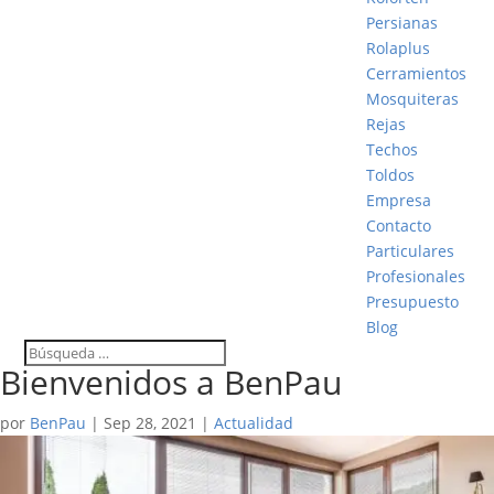
Persianas
Rolaplus
Cerramientos
Mosquiteras
Rejas
Techos
Toldos
Empresa
Contacto
Particulares
Profesionales
Presupuesto
Blog
Bienvenidos a BenPau
por
BenPau
|
Sep 28, 2021
|
Actualidad