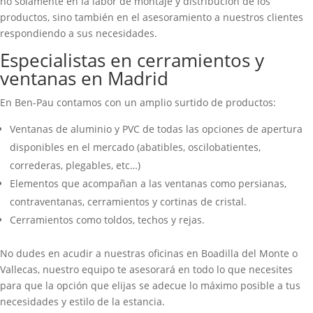
no solamente en la labor de montaje y distribución de los
productos, sino también en el asesoramiento a nuestros clientes
respondiendo a sus necesidades.
Especialistas en cerramientos y
ventanas en Madrid
En Ben-Pau contamos con un amplio surtido de productos:
Ventanas de aluminio y PVC de todas las opciones de apertura
disponibles en el mercado (abatibles, oscilobatientes,
correderas, plegables, etc…)
Elementos que acompañan a las ventanas como persianas,
contraventanas, cerramientos y cortinas de cristal.
Cerramientos como toldos, techos y rejas.
No dudes en acudir a nuestras oficinas en Boadilla del Monte o
Vallecas, nuestro equipo te asesorará en todo lo que necesites
para que la opción que elijas se adecue lo máximo posible a tus
necesidades y estilo de la estancia.