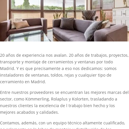
20 años de experiencia nos avalan. 20 años de trabajos, proyectos,
transporte y montaje de cerramientos y ventanas por todo
Madrid. Y es que precisamente a eso nos dedicamos: somos
instaladores de ventanas, toldos, rejas y cualquier tipo de
cerramiento en Madrid.
Entre nuestros proveedores se encuentran las mejores marcas del
sector, como Kömmerling, Rolaplus y Kolorten, trasladando a
nuestros clientes la excelencia de l trabajo bien hecho y los
mejores acabados y calidades.
Contamos, además, con un equipo técnico altamente cualificado,