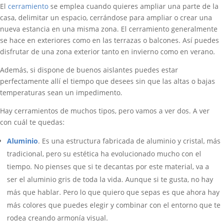
El
cerramiento
se emplea cuando quieres ampliar una parte de la
casa, delimitar un espacio, cerrándose para ampliar o crear una
nueva estancia en una misma zona. El cerramiento generalmente
se hace en exteriores como en las terrazas o balcones. Así puedes
disfrutar de una zona exterior tanto en invierno como en verano.
Además, si dispone de buenos aislantes puedes estar
perfectamente allí el tiempo que desees sin que las altas o bajas
temperaturas sean un impedimento.
Hay cerramientos de muchos tipos, pero vamos a ver dos. A ver
con cuál te quedas:
Aluminio
. Es una estructura fabricada de aluminio y cristal, más
tradicional, pero su estética ha evolucionado mucho con el
tiempo. No pienses que si te decantas por este material, va a
ser el aluminio gris de toda la vida. Aunque si te gusta, no hay
más que hablar. Pero lo que quiero que sepas es que ahora hay
más colores que puedes elegir y combinar con el entorno que te
rodea creando armonía visual.