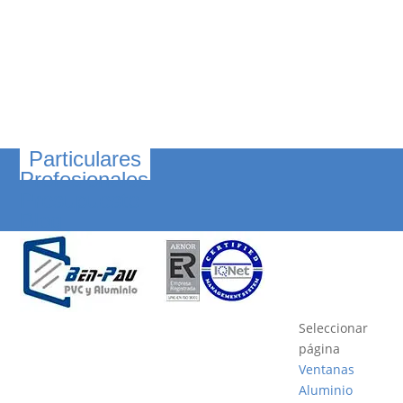
Particulares
Profesionales
Presupuesto
Blog
Seleccionar
página
Ventanas
Aluminio