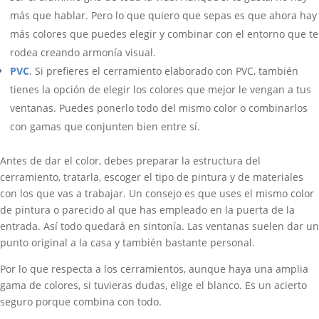
más que hablar. Pero lo que quiero que sepas es que ahora hay
más colores que puedes elegir y combinar con el entorno que te
rodea creando armonía visual.
PVC
. Si prefieres el cerramiento elaborado con PVC, también
tienes la opción de elegir los colores que mejor le vengan a tus
ventanas. Puedes ponerlo todo del mismo color o combinarlos
con gamas que conjunten bien entre sí.
Antes de dar el color, debes preparar la estructura del
cerramiento, tratarla, escoger el tipo de pintura y de materiales
con los que vas a trabajar. Un consejo es que uses el mismo color
de pintura o parecido al que has empleado en la puerta de la
entrada. Así todo quedará en sintonía. Las ventanas suelen dar un
punto original a la casa y también bastante personal.
Por lo que respecta a los cerramientos, aunque haya una amplia
gama de colores, si tuvieras dudas, elige el blanco. Es un acierto
seguro porque combina con todo.