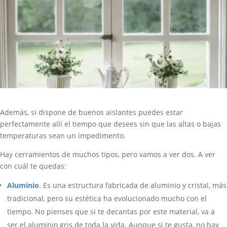
Además, si dispone de buenos aislantes puedes estar
perfectamente allí el tiempo que desees sin que las altas o bajas
temperaturas sean un impedimento.
Hay cerramientos de muchos tipos, pero vamos a ver dos. A ver
con cuál te quedas:
Aluminio
. Es una estructura fabricada de aluminio y cristal, más
tradicional, pero su estética ha evolucionado mucho con el
tiempo. No pienses que si te decantas por este material, va a
ser el aluminio gris de toda la vida. Aunque si te gusta, no hay