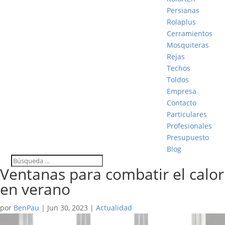
Persianas
Rolaplus
Cerramientos
Mosquiteras
Rejas
Techos
Toldos
Empresa
Contacto
Particulares
Profesionales
Presupuesto
Blog
Ventanas para combatir el calor
en verano
por
BenPau
|
Jun 30, 2023
|
Actualidad