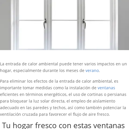
La entrada de calor ambiental puede tener varios impactos en un
hogar, especialmente durante los meses de
verano
.
Para eliminar los efectos de la entrada de calor ambiental, es
importante tomar medidas como la instalación de
ventanas
eficientes en términos energéticos, el uso de cortinas o persianas
para bloquear la luz solar directa, el empleo de aislamiento
adecuado en las paredes y techos, así como también potenciar la
ventilación cruzada para favorecer el flujo de aire fresco.
Tu hogar fresco con estas ventanas