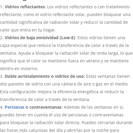
Vidrios reflectantes
: Los vidrios reflectantes o con tratamiento
reflectante, como el vidrio reflectante solar, pueden bloquear una
cantidad significativa de radiación solar y reducir la cantidad de
calor que entra en tu hogar.
Vidrios de baja emisividad (Low-E)
: Estos vidrios tienen una
capa especial que reduce la transferencia de calor a través de la
ventana. Ayuda a bloquear la radiación solar de onda larga, lo que
significa que el calor se mantiene fuera en verano y se mantiene
dentro en invierno.
Doble acristalamiento o vidrios de uso:
Estas ventanas tienen
dos paneles de vidrio con una cámara de aire o gas en el medio.
Esta configuración mejora la eficiencia energética al reducir la
transferencia de calor a través de la ventana.
Persianas
o contraventanas
: Además de las ventanas en sí,
puedes tener en cuenta el uso de persianas o contraventanas
para bloquear la radiación solar directa. Puedes cerrarlas durante
las horas más calurosas del día y abrirlas por la noche para