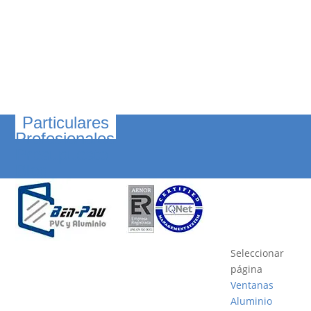
Particulares
Profesionales
Presupuesto
Blog
Seleccionar
página
Ventanas
Aluminio